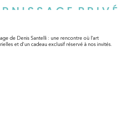
age de Denis Santelli : une rencontre où l’art
les et d’un cadeau exclusif réservé à nos invités.