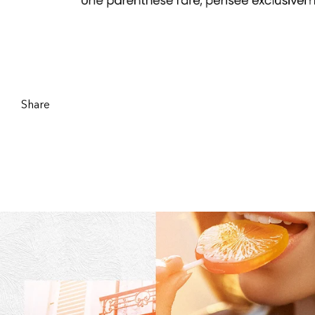
Share