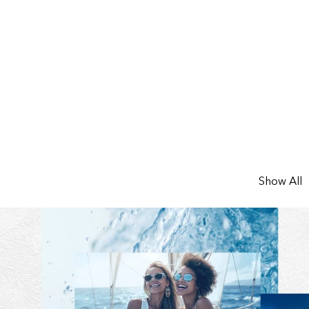
Show All