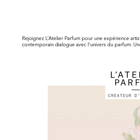
Rejoignez L’Atelier Parfum pour une expérience artisti
contemporain dialogue avec l’univers du parfum. Une