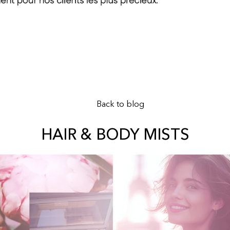
Back to blog
HAIR & BODY MISTS